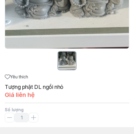
Yêu thích
Tượng phật DL ngồi nhỏ
Giá liên hệ
Số lượng