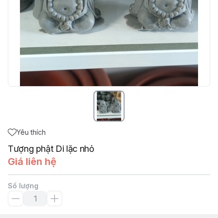
Yêu thích
Tượng phật Di lặc nhỏ
Giá liên hệ
Số lượng