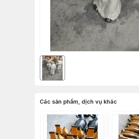
Các sản phẩm, dịch vụ khác