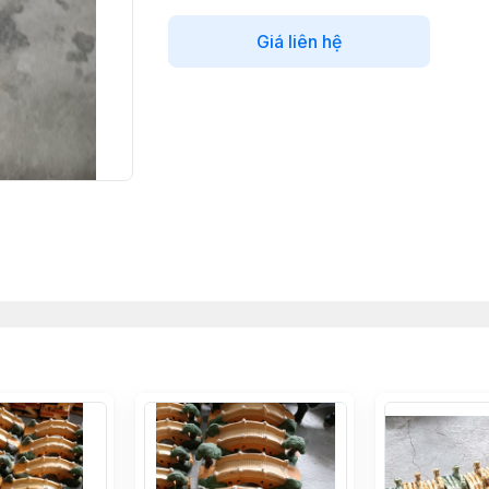
Giá liên hệ