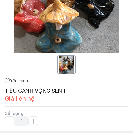
Yêu thích
TIỂU CẢNH VỌNG SEN 1
Giá liên hệ
Số lượng