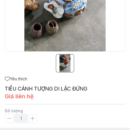
Yêu thích
TIỂU CẢNH TƯỢNG DI LẶC ĐỨNG
Giá liên hệ
Số lượng