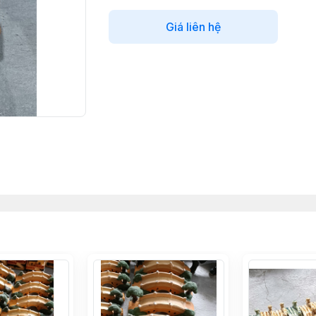
Giá liên hệ