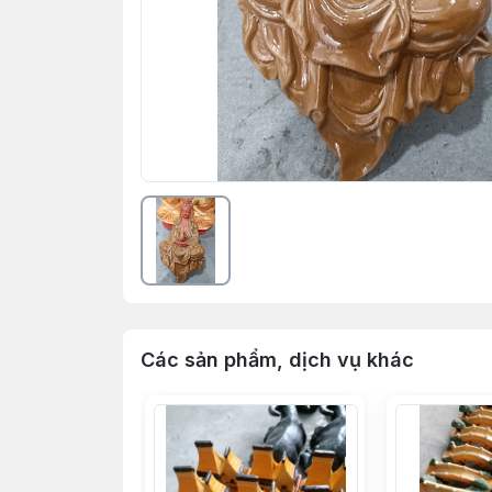
Các sản phẩm, dịch vụ khác