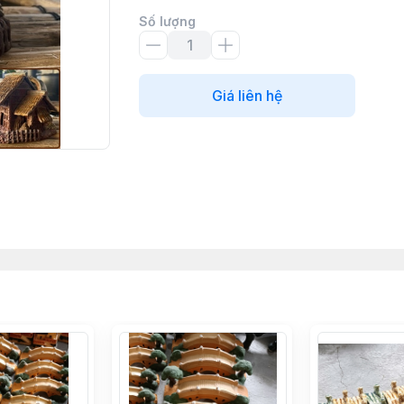
Số lượng
Giá liên hệ