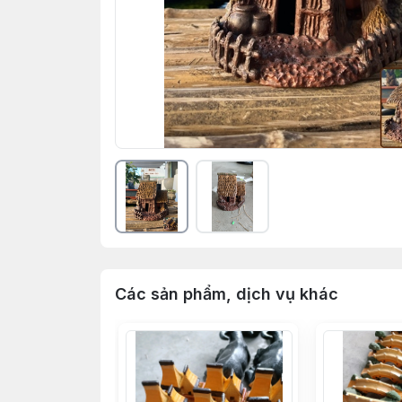
Các sản phẩm, dịch vụ khác