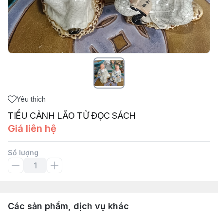
Yêu thích
TIỂU CẢNH LÃO TỬ ĐỌC SÁCH
Giá liên hệ
Số lượng
Các sản phẩm, dịch vụ khác