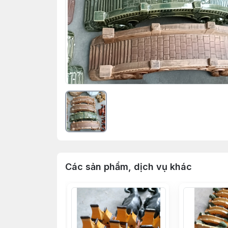
Các sản phẩm, dịch vụ khác