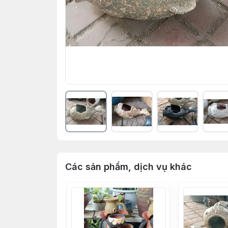
Các sản phẩm, dịch vụ khác