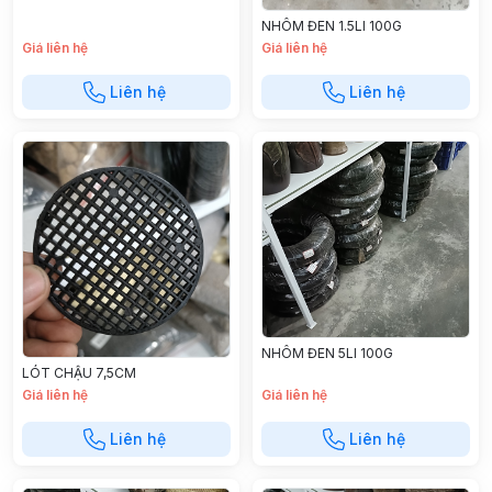
NHÔM ĐEN 1.5LI 100G
Giá liên hệ
Giá liên hệ
Liên hệ
Liên hệ
NHÔM ĐEN 5LI 100G
LÓT CHẬU 7,5CM
Giá liên hệ
Giá liên hệ
Liên hệ
Liên hệ