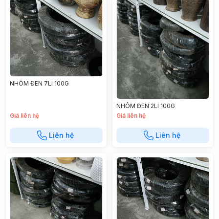
NHÔM ĐEN 7LI 100G
NHÔM ĐEN 2LI 100G
Giá liên hệ
Giá liên hệ
Liên hệ
Liên hệ