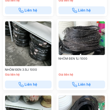
Giá liên hệ
Giá liên hệ
Liên hệ
Liên hệ
NHÔM ĐEN 1LI 100G
NHÔM ĐEN 3.5LI 100G
Giá liên hệ
Giá liên hệ
Liên hệ
Liên hệ