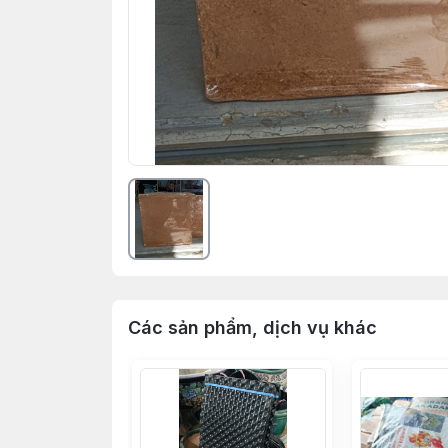
Các sản phẩm, dịch vụ khác