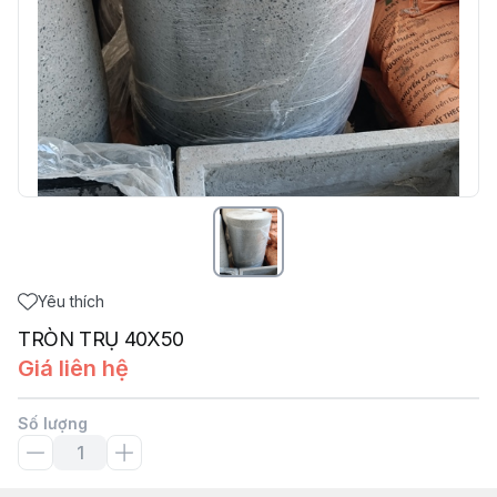
Yêu thích
TRÒN TRỤ 40X50
Giá liên hệ
Số lượng