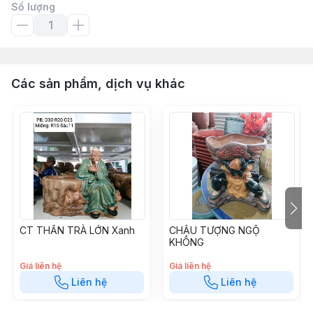
Số lượng
Các sản phẩm, dịch vụ khác
CT THẦN TRÀ LỚN Xanh
CHẬU TƯỢNG NGỘ
KHÔNG
Giá liên hệ
Giá liên hệ
Liên hệ
Liên hệ