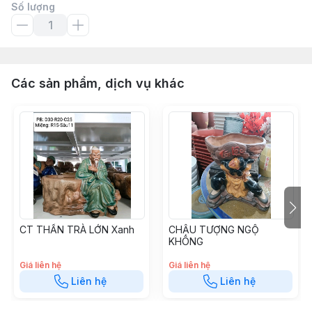
Số lượng
Các sản phẩm, dịch vụ khác
CT THẦN TRÀ LỚN Xanh
CHẬU TƯỢNG NGỘ
KHÔNG
Giá liên hệ
Giá liên hệ
Liên hệ
Liên hệ