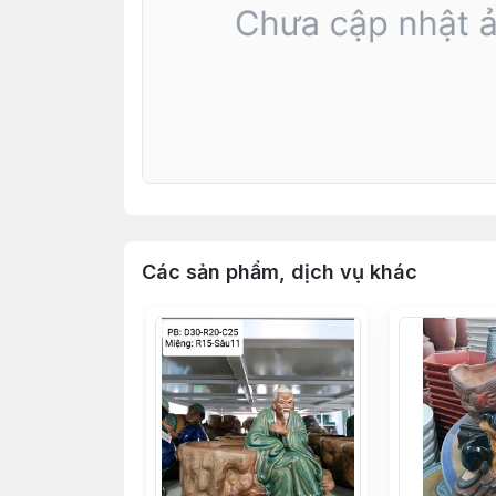
Các sản phẩm, dịch vụ khác