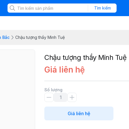
Tìm kiếm
n Bắc
Chậu tượng thầy Minh Tuệ
Chậu tượng thầy Minh Tuệ
Giá liên hệ
Số lượng
Giá liên hệ