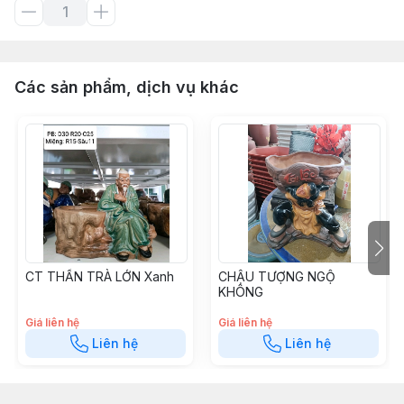
Các sản phẩm, dịch vụ khác
CT THẦN TRÀ LỚN Xanh
CHẬU TƯỢNG NGỘ
KHÔNG
Giá liên hệ
Giá liên hệ
Liên hệ
Liên hệ