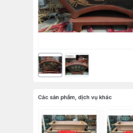
Các sản phẩm, dịch vụ khác