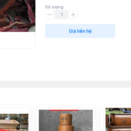
Số lượng
Giá liên hệ