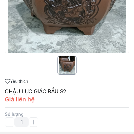
Yêu thích
CHẬU LỤC GIÁC BẦU S2
Giá liên hệ
Số lượng