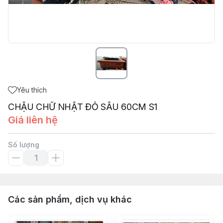
Yêu thích
CHẬU CHỮ NHẬT ĐỎ SÂU 60CM S1
Giá liên hệ
Số lượng
Các sản phẩm, dịch vụ khác