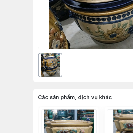
Các sản phẩm, dịch vụ khác