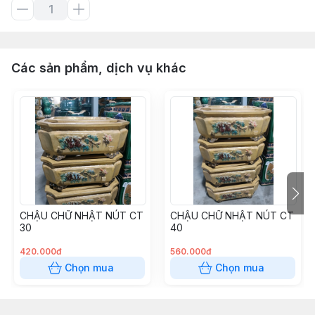
Các sản phẩm, dịch vụ khác
CHẬU CHỮ NHẬT NÚT CT
CHẬU CHỮ NHẬT NÚT CT
30
40
420.000đ
560.000đ
Chọn mua
Chọn mua