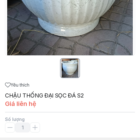
Yêu thích
CHẬU THỐNG ĐẠI SỌC ĐÁ S2
Giá liên hệ
Số lượng