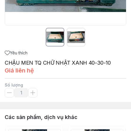
Yêu thích
CHẬU MEN TQ CHỮ NHẬT XANH 40-30-10
Giá liên hệ
Số lượng
Các sản phẩm, dịch vụ khác