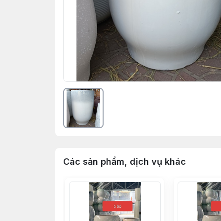
Các sản phẩm, dịch vụ khác