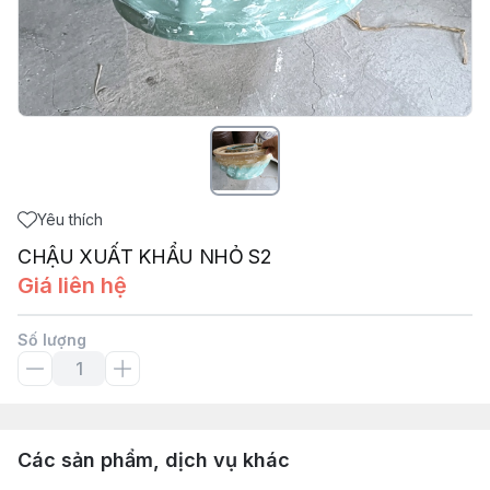
Yêu thích
CHẬU XUẤT KHẨU NHỎ S2
Giá liên hệ
Số lượng
Các sản phẩm, dịch vụ khác