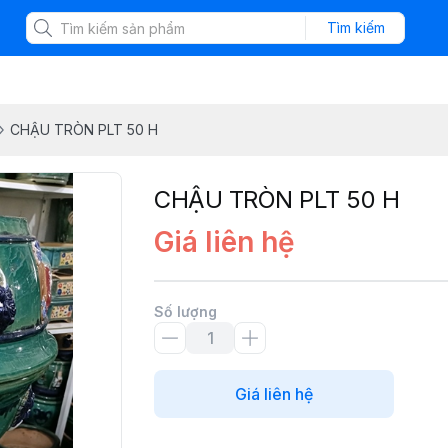
Tìm kiếm
CHẬU TRÒN PLT 50 H
CHẬU TRÒN PLT 50 H
Giá liên hệ
Số lượng
Giá liên hệ