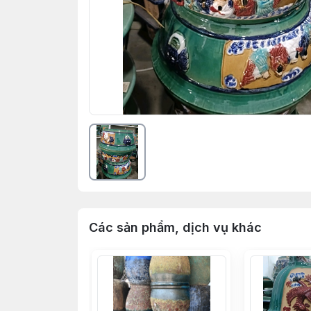
Các sản phẩm, dịch vụ khác