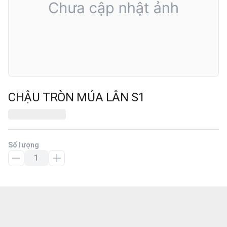
CHẬU TRÒN MÚA LÂN S1
Số lượng