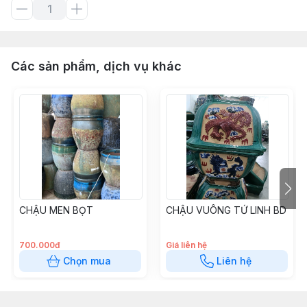
Các sản phẩm, dịch vụ khác
CHẬU MEN BỌT
CHẬU VUÔNG TỨ LINH BD
700.000đ
Giá liên hệ
Chọn mua
Liên hệ