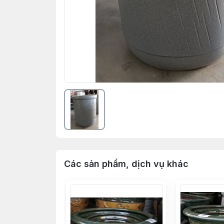
Các sản phẩm, dịch vụ khác