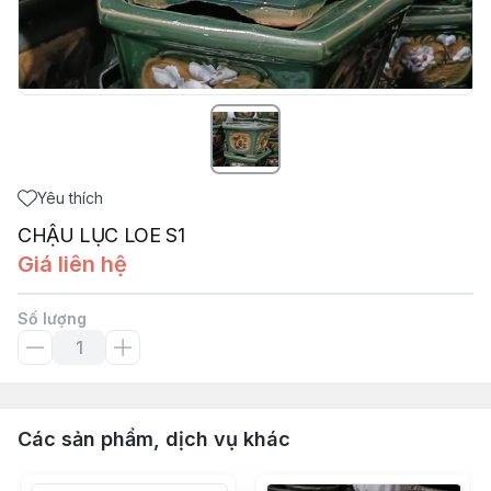
Yêu thích
CHẬU LỤC LOE S1
Giá liên hệ
Số lượng
Các sản phẩm, dịch vụ khác