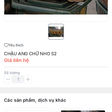
Yêu thích
CHẬU ANG CHỮ NHO S2
Giá liên hệ
Số lượng
Các sản phẩm, dịch vụ khác