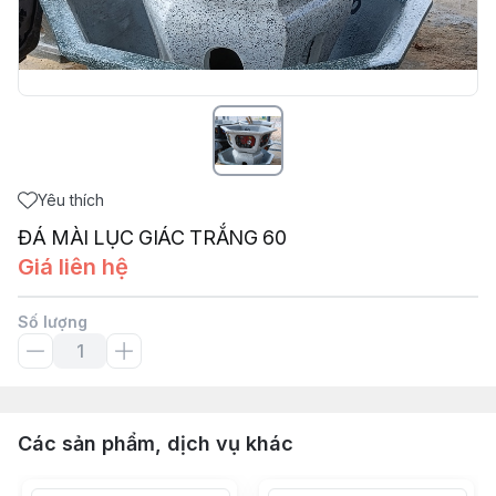
Yêu thích
ĐÁ MÀI LỤC GIÁC TRẮNG 60
Giá liên hệ
Số lượng
Các sản phẩm, dịch vụ khác