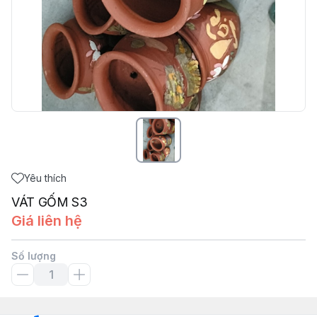
Yêu thích
VÁT GỐM S3
Giá liên hệ
Số lượng