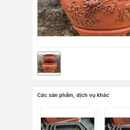
Các sản phẩm, dịch vụ khác