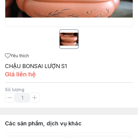
Yêu thích
CHẬU BONSAI LƯỢN S1
Giá liên hệ
Số lượng
Các sản phẩm, dịch vụ khác