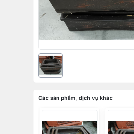
Các sản phẩm, dịch vụ khác