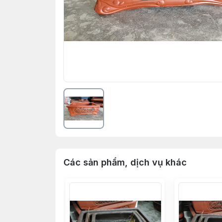
Các sản phẩm, dịch vụ khác