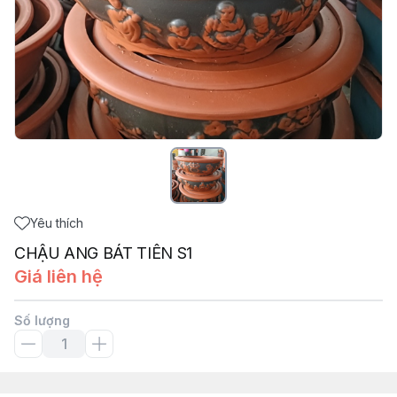
Yêu thích
CHẬU ANG BÁT TIÊN S1
Giá liên hệ
Số lượng