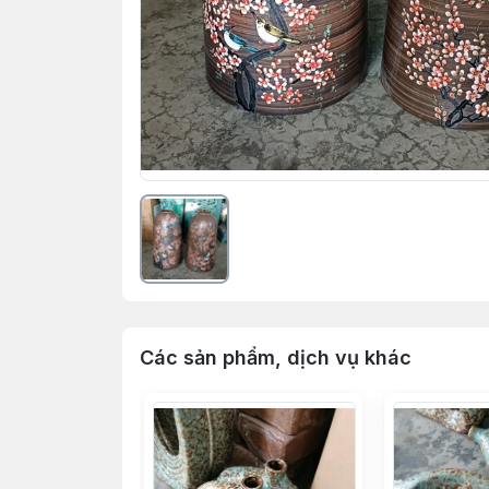
Các sản phẩm, dịch vụ khác