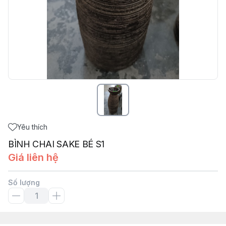
Yêu thích
BÌNH CHAI SAKE BÉ S1
Giá liên hệ
Số lượng